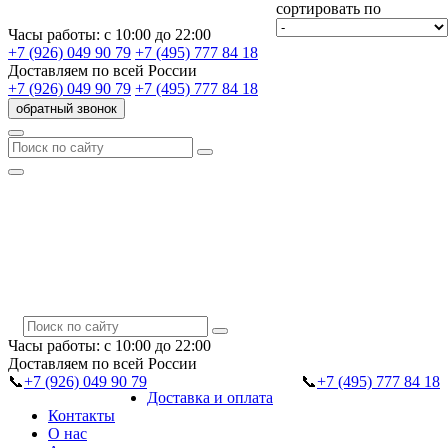
сортировать по
Часы работы:
с 10:00 до 22:00
+7 (926) 049 90 79
+7 (495) 777 84 18
Доставляем
по всей России
+7 (926) 049 90 79
+7 (495) 777 84 18
обратный звонок
Часы работы:
с 10:00 до 22:00
Доставляем
по всей России
📞
+7 (926) 049 90 79
📞
+7 (495) 777 84 18
Доставка и оплата
Контакты
О нас