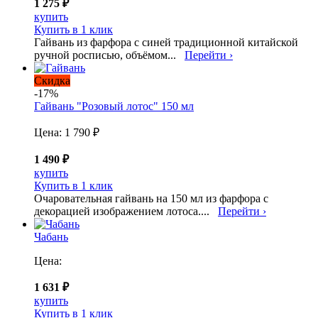
1 275 ₽
купить
Купить в 1 клик
Гайвань из фарфора с синей традиционной китайской
ручной росписью, объёмом...
Перейти ›
Скидка
-17%
Гайвань "Розовый лотос" 150 мл
Цена:
1 790 ₽
1 490 ₽
купить
Купить в 1 клик
Очаровательная гайвань на 150 мл из фарфора с
декорацией изображением лотоса....
Перейти ›
Чабань
Цена:
1 631 ₽
купить
Купить в 1 клик