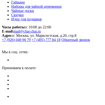
Гайвани
Наборы для чайной церемонии
Чайные доски
Скидки
Идеи для подарков
Часы работы:
с 10:00 до 22:00
E-mail:
mail@chai-chai.ru
Адрес:
г. Москва, ул. Марксистская, д.20, стр.8
+7 (926) 049 90 79
+7 (495) 777 84 18
Обратный звонок
Мы в соц. сетях:
Принимаем к оплате: