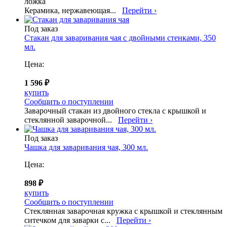
ложка
Керамика, нержавеющая...
Перейти ›
Под заказ
Стакан для заваривания чая с двойными стенками, 350
мл.
Цена:
1 596 ₽
купить
Сообщить о поступлении
Заварочный стакан из двойного стекла с крышкой и
стеклянной заварочной...
Перейти ›
Под заказ
Чашка для заваривания чая, 300 мл.
Цена:
898 ₽
купить
Сообщить о поступлении
Стеклянная заварочная кружка с крышкой и стеклянным
ситечком для заварки с...
Перейти ›