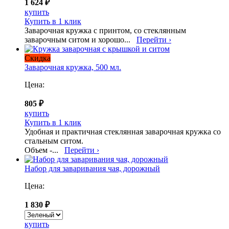
1 624 ₽
купить
Купить в 1 клик
Заварочная кружка с принтом, со стеклянным
заварочным ситом и хорошо...
Перейти ›
Скидка
Заварочная кружка, 500 мл.
Цена:
805 ₽
купить
Купить в 1 клик
Удобная и практичная стеклянная заварочная кружка со
стальным ситом.
Объем -...
Перейти ›
Набор для заваривания чая, дорожный
Цена:
1 830 ₽
купить