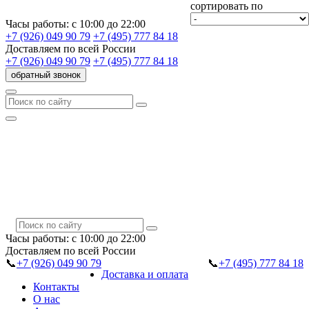
сортировать по
Часы работы:
с 10:00 до 22:00
+7 (926) 049 90 79
+7 (495) 777 84 18
Доставляем
по всей России
+7 (926) 049 90 79
+7 (495) 777 84 18
обратный звонок
Часы работы:
с 10:00 до 22:00
Доставляем
по всей России
📞
+7 (926) 049 90 79
📞
+7 (495) 777 84 18
Доставка и оплата
Контакты
О нас