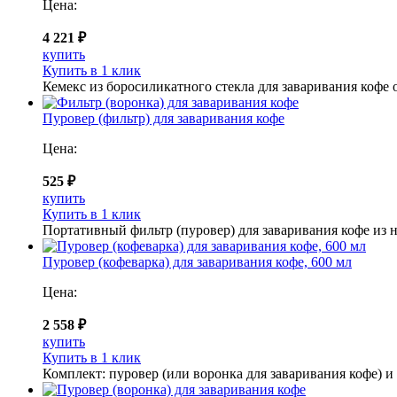
Цена:
4 221 ₽
купить
Купить в 1 клик
Кемекс из боросиликатного стекла для заваривания кофе 
Пуровер (фильтр) для заваривания кофе
Цена:
525 ₽
купить
Купить в 1 клик
Портативный фильтр (пуровер) для заваривания кофе из
Пуровер (кофеварка) для заваривания кофе, 600 мл
Цена:
2 558 ₽
купить
Купить в 1 клик
Комплект: пуровер (или воронка для заваривания кофе) 