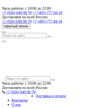
Часы работы:
с 10:00 до 22:00
+7 (926) 049 90 79
+7 (495) 777 84 18
Доставляем
по всей России
+7 (926) 049 90 79
+7 (495) 777 84 18
обратный звонок
Часы работы:
с 10:00 до 22:00
Доставляем
по всей России
📞
+7 (926) 049 90 79
Доставка и оплата
Контакты
О нас