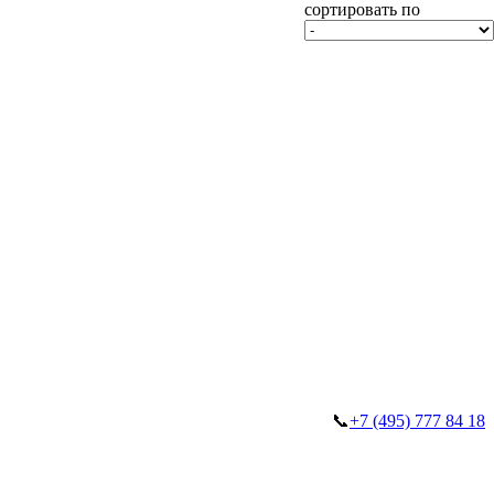
сортировать по
📞
+7 (495) 777 84 18