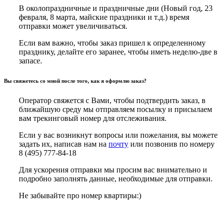
В околопраздничные и праздничные дни (Новый год, 23
февраля, 8 марта, майские праздники и т.д.) время
отправки может увеличиваться.
Если вам важно, чтобы заказ пришел к определенному
празднику, делайте его заранее, чтобы иметь неделю-две в
запасе.
Вы свяжетесь со мной после того, как я оформлю заказ?
Оператор свяжется с Вами, чтобы подтвердить заказ, в
ближайшую среду мы отправляем посылку и присылаем
вам трекинговый номер для отслеживания.
Если у вас возникнут вопросы или пожелания, вы можете
задать их, написав нам на
почту
или позвонив по номеру
8 (495) 777-84-18
Для ускорения отправки мы просим вас внимательно и
подробно заполнять данные, необходимые для отправки.
Не забывайте про номер квартиры:)