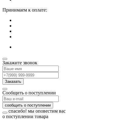
Принимаем к оплате:
Закажите звонок
Заказать
Сообщить о поступлении
сообщить о поступлении
спасибо!
мы оповестим вас
о поступлении товара