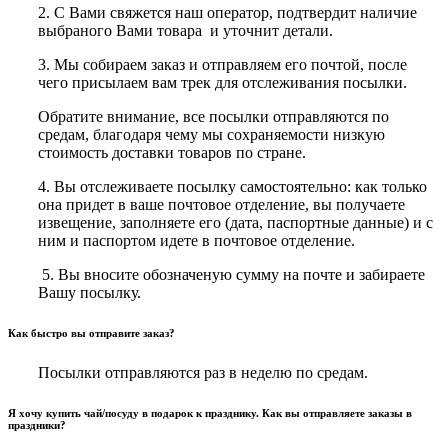
2. С Вами свяжется наш оператор, подтвердит наличие
выбраного Вами товара и уточнит детали.
3. Мы собираем заказ и отправляем его почтой, после
чего присылаем вам трек для отслеживания посылки.
Обратите внимание, все посылки отправляются по
средам, благодаря чему мы сохраняемости низкую
стоимость доставки товаров по стране.
4. Вы отслеживаете посылку самостоятельно: как только
она придет в ваше почтовое отделение, вы получаете
извещение, заполняете его (дата, паспортные данные) и с
ним и паспортом идете в почтовое отделение.
5. Вы вносите обозначеную сумму на почте и забираете
Вашу посылку.
Как быстро вы отправите заказ?
Посылки отправляются раз в неделю по средам.
Я хочу купить чай/посуду в подарок к празднику. Как вы отправляете заказы в
праздники?