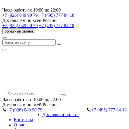
Часы работы:
с 10:00 до 22:00
+7 (926) 049 90 79
+7 (495) 777 84 18
Доставляем
по всей России
+7 (926) 049 90 79
+7 (495) 777 84 18
обратный звонок
Часы работы:
с 10:00 до 22:00
Доставляем
по всей России
📞
+7 (926) 049 90 79
📞
+7 (495) 777 84 18
Доставка и оплата
Контакты
О нас