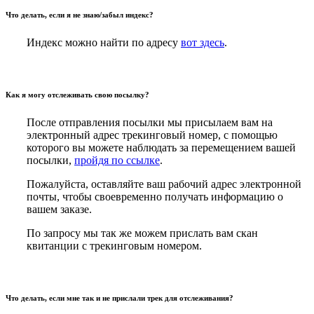
Что делать, если я не знаю/забыл индекс?
Индекс можно найти по адресу
вот здесь
.
Как я могу отслеживать свою посылку?
После отправления посылки мы присылаем вам на
электронный адрес трекинговый номер, с помощью
которого вы можете наблюдать за перемещением вашей
посылки,
пройдя по ссылке
.
Пожалуйста, оставляйте ваш рабочий адрес электронной
почты, чтобы своевременно получать информацию о
вашем заказе.
По запросу мы так же можем прислать вам скан
квитанции с трекинговым номером.
Что делать, если мне так и не прислали трек для отслеживания?