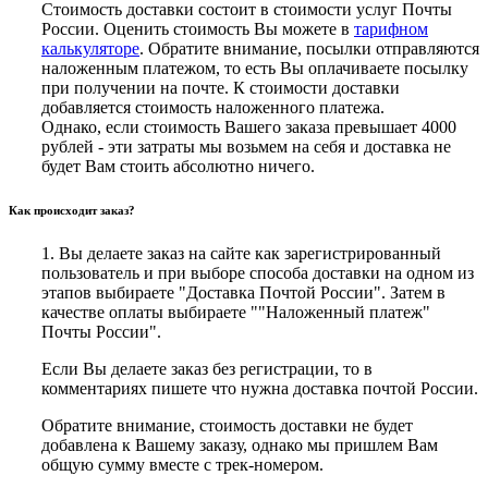
Стоимость доставки состоит в стоимости услуг Почты
России. Оценить стоимость Вы можете в
тарифном
калькуляторе
. Обратите внимание, посылки отправляются
наложенным платежом, то есть Вы оплачиваете посылку
при получении на почте. К стоимости доставки
добавляется стоимость наложенного платежа.
Однако, если стоимость Вашего заказа превышает 4000
рублей - эти затраты мы возьмем на себя и доставка не
будет Вам стоить абсолютно ничего.
Как происходит заказ?
1. Вы делаете заказ на сайте как зарегистрированный
пользователь и при выборе способа доставки на одном из
этапов выбираете "Доставка Почтой России". Затем в
качестве оплаты выбираете ""Наложенный платеж"
Почты России".
Если Вы делаете заказ без регистрации, то в
комментариях пишете что нужна доставка почтой России.
Обратите внимание, стоимость доставки не будет
добавлена к Вашему заказу, однако мы пришлем Вам
общую сумму вместе с трек-номером.