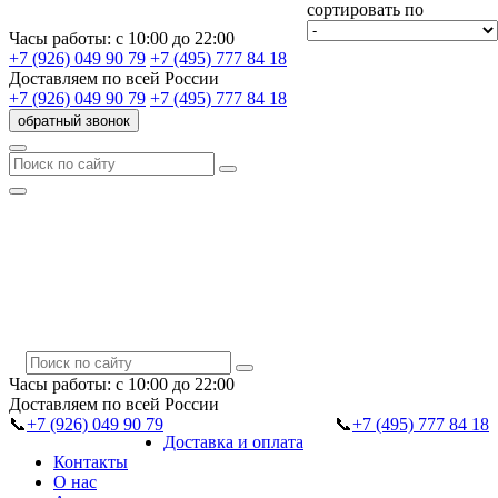
сортировать по
Часы работы:
с 10:00 до 22:00
+7 (926) 049 90 79
+7 (495) 777 84 18
Доставляем
по всей России
+7 (926) 049 90 79
+7 (495) 777 84 18
обратный звонок
Часы работы:
с 10:00 до 22:00
Доставляем
по всей России
📞
+7 (926) 049 90 79
📞
+7 (495) 777 84 18
Доставка и оплата
Контакты
О нас