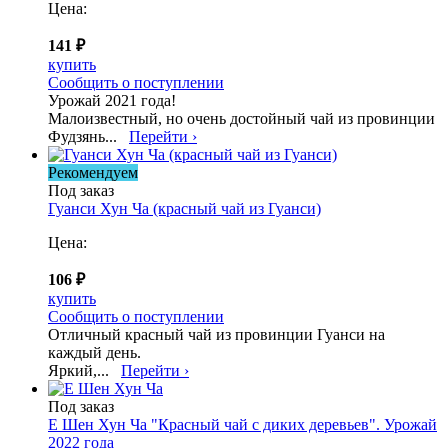
Цена:
141 ₽
купить
Сообщить о поступлении
Урожай 2021 года!
Малоизвестный, но очень достойный чай из провинции
Фудзянь...
Перейти ›
Рекомендуем
Под заказ
Гуанси Хун Ча (красный чай из Гуанси)
Цена:
106 ₽
купить
Сообщить о поступлении
Отличный красный чай из провинции Гуанси на
каждый день.
Яркий,...
Перейти ›
Под заказ
Е Шен Хун Ча "Красный чай с диких деревьев". Урожай
2022 года