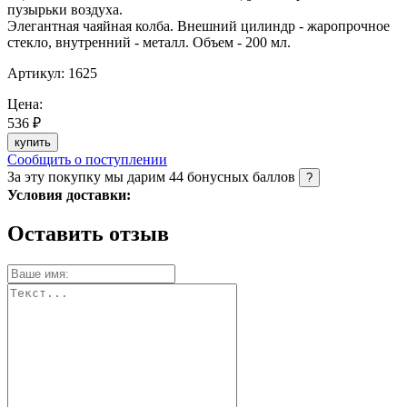
пузырьки воздуха.
Элегантная чаяйная колба. Внешний цилиндр - жаропрочное
стекло, внутренний - металл. Объем - 200 мл.
Артикул:
1625
Цена:
536 ₽
купить
Сообщить о поступлении
За эту покупку мы дарим
44
бонусных баллов
?
Условия доставки:
Оставить отзыв