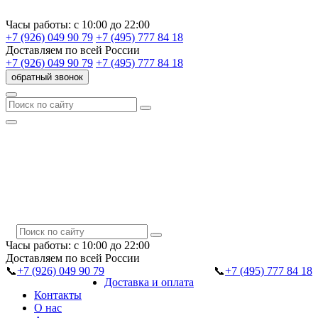
Часы работы:
с 10:00 до 22:00
+7 (926) 049 90 79
+7 (495) 777 84 18
Доставляем
по всей России
+7 (926) 049 90 79
+7 (495) 777 84 18
обратный звонок
Часы работы:
с 10:00 до 22:00
Доставляем
по всей России
📞
+7 (926) 049 90 79
📞
+7 (495) 777 84 18
Доставка и оплата
Контакты
О нас