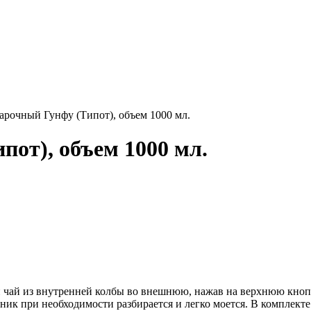
арочный Гунфу (Типот), объем 1000 мл.
пот), объем 1000 мл.
чай из внутренней колбы во внешнюю, нажав на верхнюю кнопоч
ник при необходимости разбирается и легко моется. В комплекте