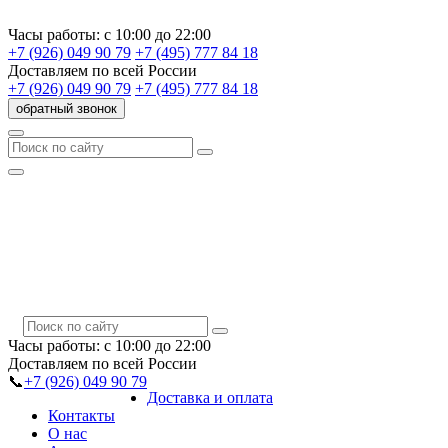
Часы работы:
с 10:00 до 22:00
+7 (926) 049 90 79
+7 (495) 777 84 18
Доставляем
по всей России
+7 (926) 049 90 79
+7 (495) 777 84 18
обратный звонок
Часы работы:
с 10:00 до 22:00
Доставляем
по всей России
📞
+7 (926) 049 90 79
Доставка и оплата
Контакты
О нас