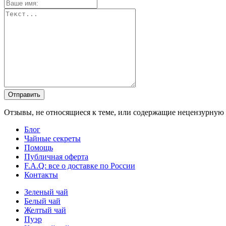
Отправить
Отзывы, не относящиеся к теме, или содержащие нецензурную л
Блог
Чайные секреты
Помощь
Публичная оферта
F.A.Q: все о доставке по России
Контакты
Зеленый чай
Белый чай
Желтый чай
Пуэр