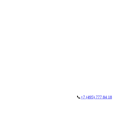
📞
+7 (495) 777 84 18