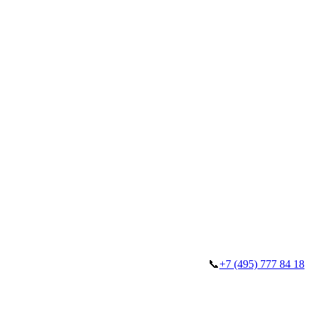
📞
+7 (495) 777 84 18