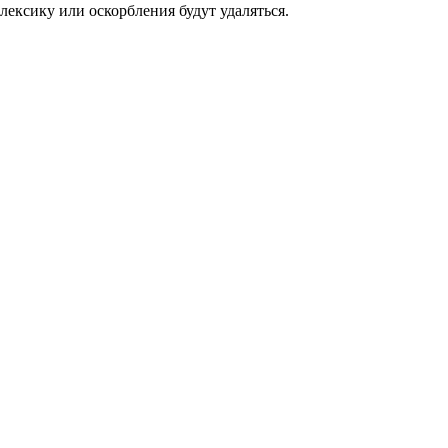
ексику или оскорбления будут удаляться.