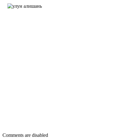
Comments are disabled