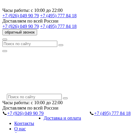
Часы работы:
с 10:00 до 22:00
+7 (926) 049 90 79
+7 (495) 777 84 18
Доставляем
по всей России
+7 (926) 049 90 79
+7 (495) 777 84 18
обратный звонок
Часы работы:
с 10:00 до 22:00
Доставляем
по всей России
📞
+7 (926) 049 90 79
📞
+7 (495) 777 84 18
Доставка и оплата
Контакты
О нас