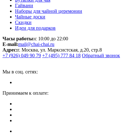
Гайвани
Наборы для чайной церемонии
Чайные доски
Скидки
Идеи для подарков
Часы работы:
с 10:00 до 22:00
E-mail:
mail@chai-chai.ru
Адрес:
г. Москва, ул. Марксистская, д.20, стр.8
+7 (926) 049 90 79
+7 (495) 777 84 18
Обратный звонок
Мы в соц. сетях:
Принимаем к оплате: