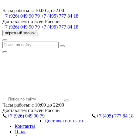
Часы работы:
с 10:00 до 22:00
+7 (926) 049 90 79
+7 (495) 777 84 18
Доставляем
по всей России
+7 (926) 049 90 79
+7 (495) 777 84 18
обратный звонок
Часы работы:
с 10:00 до 22:00
Доставляем
по всей России
📞
+7 (926) 049 90 79
📞
+7 (495) 777 84 18
Доставка и оплата
Контакты
О нас