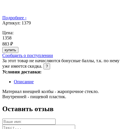
Подробнее ›
Артикул:
1379
Цена:
1358
883 ₽
купить
Сообщить о поступлении
За этот товар не начисляются бонусные баллы, т.к. по нему
уже имеется скидка.
?
Условия доставки:
Описание
Материал внещней колбы - жаропрочное стекло.
Внутренней - пищевой пластик.
Оставить отзыв