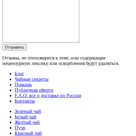
Отправить
Отзывы, не относящиеся к теме, или содержащие
нецензурную лексику или оскорбления будут удаляться.
Блог
Чайные секреты
Помощь
Публичная оферта
F.A.Q: все о доставке по России
Контакты
Зеленый чай
Белый чай
Желтый чай
Пуэр
Красный чай