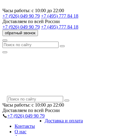
Часы работы:
с 10:00 до 22:00
+7 (926) 049 90 79
+7 (495) 777 84 18
Доставляем
по всей России
+7 (926) 049 90 79
+7 (495) 777 84 18
обратный звонок
Часы работы:
с 10:00 до 22:00
Доставляем
по всей России
📞
+7 (926) 049 90 79
Доставка и оплата
Контакты
О нас