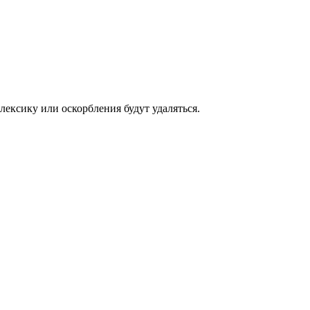
ексику или оскорбления будут удаляться.