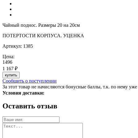
Чайный поднос. Размеры 20 на 20см
ПОТЕРТОСТИ КОРПУСА. УЦЕНКА
Артикул:
1385
Цена:
1496
1 167 ₽
купить
Сообщить о поступлении
За этот товар не начисляются бонусные баллы, т.к. по нему уже
Условия доставки:
Оставить отзыв