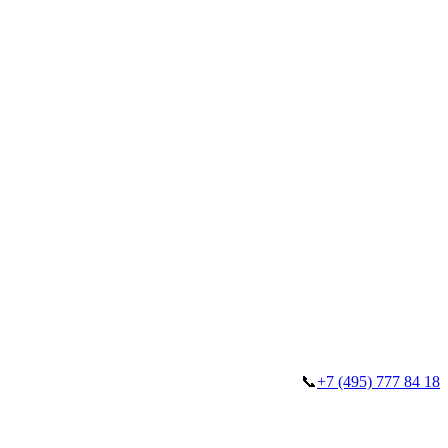
📞
+7 (495) 777 84 18