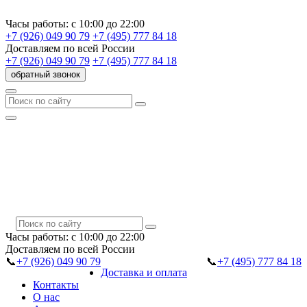
Часы работы:
с 10:00 до 22:00
+7 (926) 049 90 79
+7 (495) 777 84 18
Доставляем
по всей России
+7 (926) 049 90 79
+7 (495) 777 84 18
обратный звонок
Часы работы:
с 10:00 до 22:00
Доставляем
по всей России
📞
+7 (926) 049 90 79
📞
+7 (495) 777 84 18
Доставка и оплата
Контакты
О нас