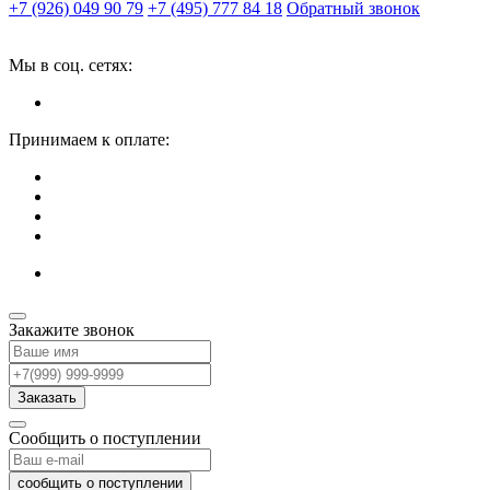
+7 (926) 049 90 79
+7 (495) 777 84 18
Обратный звонок
Мы в соц. сетях:
Принимаем к оплате:
Закажите звонок
Заказать
Сообщить о поступлении
сообщить о поступлении