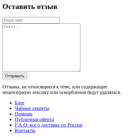
Оставить отзыв
Отправить
Отзывы, не относящиеся к теме, или содержащие
нецензурную лексику или оскорбления будут удаляться.
Блог
Чайные секреты
Помощь
Публичная оферта
F.A.Q: все о доставке по России
Контакты