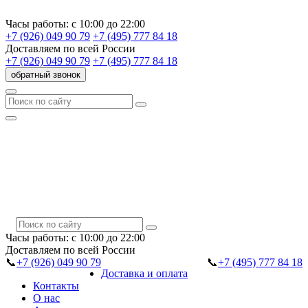
Часы работы:
с 10:00 до 22:00
+7 (926) 049 90 79
+7 (495) 777 84 18
Доставляем
по всей России
+7 (926) 049 90 79
+7 (495) 777 84 18
обратный звонок
Часы работы:
с 10:00 до 22:00
Доставляем
по всей России
📞
+7 (926) 049 90 79
📞
+7 (495) 777 84 18
Доставка и оплата
Контакты
О нас