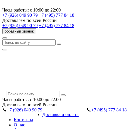
Часы работы:
с 10:00 до 22:00
+7 (926) 049 90 79
+7 (495) 777 84 18
Доставляем
по всей России
+7 (926) 049 90 79
+7 (495) 777 84 18
обратный звонок
Часы работы:
с 10:00 до 22:00
Доставляем
по всей России
📞
+7 (926) 049 90 79
📞
+7 (495) 777 84 18
Доставка и оплата
Контакты
О нас