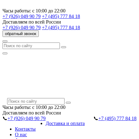
Часы работы:
с 10:00 до 22:00
+7 (926) 049 90 79
+7 (495) 777 84 18
Доставляем
по всей России
+7 (926) 049 90 79
+7 (495) 777 84 18
обратный звонок
Часы работы:
с 10:00 до 22:00
Доставляем
по всей России
📞
+7 (926) 049 90 79
📞
+7 (495) 777 84 18
Доставка и оплата
Контакты
О нас