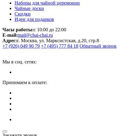
Наборы для чайной церемонии
Чайные доски
Скидки
Идеи для подарков
Часы работы:
с 10:00 до 22:00
E-mail:
mail@chai-chai.ru
Адрес:
г. Москва, ул. Марксистская, д.20, стр.8
+7 (926) 049 90 79
+7 (495) 777 84 18
Обратный звонок
Мы в соц. сетях:
Принимаем к оплате:
Закажите звонок