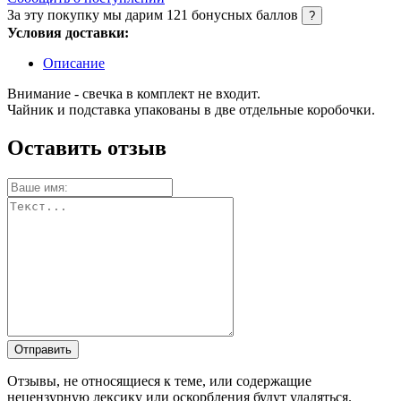
За эту покупку мы дарим
121
бонусных баллов
?
Условия доставки:
Описание
Внимание - свечка в комплект не входит.
Чайник и подставка упакованы в две отдельные коробочки.
Оставить отзыв
Отправить
Отзывы, не относящиеся к теме, или содержащие
нецензурную лексику или оскорбления будут удаляться.