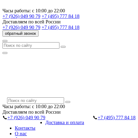
Часы работы:
с 10:00 до 22:00
+7 (926) 049 90 79
+7 (495) 777 84 18
Доставляем
по всей России
+7 (926) 049 90 79
+7 (495) 777 84 18
обратный звонок
Часы работы:
с 10:00 до 22:00
Доставляем
по всей России
📞
+7 (926) 049 90 79
📞
+7 (495) 777 84 18
Доставка и оплата
Контакты
О нас