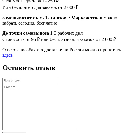
Стоимость доставки - 250 ₽
Или бесплатно для заказов от 2 000 ₽
самовывоз от ст. м. Таганская / Марксистская
можно
забрать сегодня, бесплатно;
До точки самовывоза
1-3 рабочих дня.
Стоимость от 96 ₽ или бесплатно для заказов от 2 000 ₽
О всех способах и о доставке по России можно прочитать
здесь
Оставить отзыв