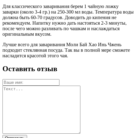
Для классического заваривания берем 1 чайную ложку
заварки (около 3-4 гр.) на 250-300 мл воды. Температура воды
должна быть 60-70 градусов. Доводить до кипения не
рекомендуем. Напитку нужно дать настояться 2-3 минуты,
после чего можно разливать по чашкам и наслаждаться
оригинальным вкусом.
Лучше всего для заваривания Моли Бай Хао Инь Чжень
подходит стеклянная посуда. Так вы в полной мере сможете
насладится красотой этого чая.
Оставить отзыв