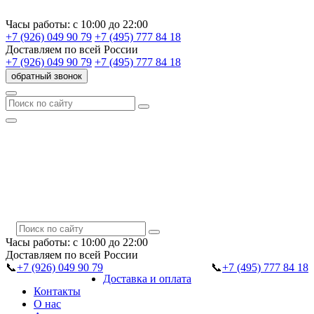
Часы работы:
с 10:00 до 22:00
+7 (926) 049 90 79
+7 (495) 777 84 18
Доставляем
по всей России
+7 (926) 049 90 79
+7 (495) 777 84 18
обратный звонок
Часы работы:
с 10:00 до 22:00
Доставляем
по всей России
📞
+7 (926) 049 90 79
📞
+7 (495) 777 84 18
Доставка и оплата
Контакты
О нас